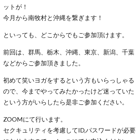
ットが！
今月から南牧村と沖縄を繋ぎます！
といっても、どこからでもご参加頂けます。
前回は、群馬、栃木、沖縄、東京、新潟、千葉
などからご参加頂きました。
初めて笑いヨガをするという方もいらっしゃる
ので、今までやってみたかったけど迷っていた
という方がいらしたら是非ご参加ください。
ZOOMにて行います。
セクキュリティを考慮してID,パスワードが必要