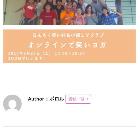
Author：ポロル
投稿一覧