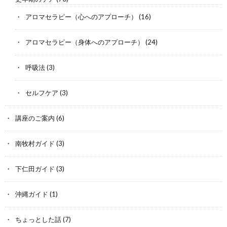
アロマセラピー（心へのアプローチ）
(16)
アロマセラピー（身体へのアプローチ）
(24)
呼吸法
(3)
セルフケア
(3)
講座のご案内
(6)
南牧村ガイド
(3)
下仁田ガイド
(3)
沖縄ガイド
(1)
ちょっとした話
(7)