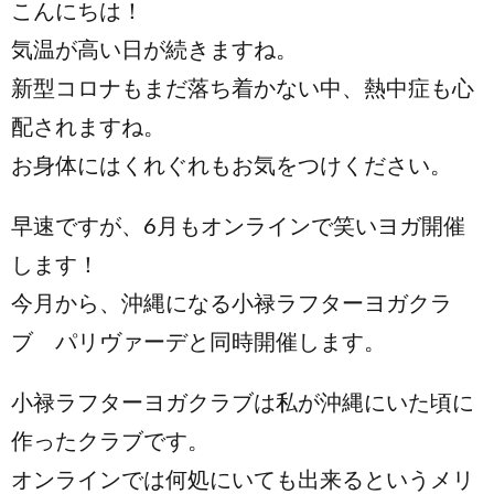
こんにちは！
気温が高い日が続きますね。
新型コロナもまだ落ち着かない中、熱中症も心
配されますね。
お身体にはくれぐれもお気をつけください。
早速ですが、6月もオンラインで笑いヨガ開催
します！
今月から、沖縄になる小禄ラフターヨガクラ
ブ パリヴァーデと同時開催します。
小禄ラフターヨガクラブは私が沖縄にいた頃に
作ったクラブです。
オンラインでは何処にいても出来るというメリ