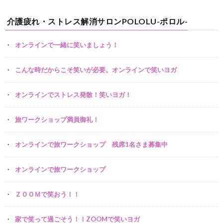
介護疲れ・ストレス解消サロンPOLOLU-ポロル-
オンラインで一緒に笑いましょう！
こんな時だからこそ笑いが必要。オンラインで笑いヨガ
オンラインでストレス発散！笑いヨガ！
旅ワークショップ満員御礼！
オンラインで旅ワークショップ 残席1名さま募集中
オンラインで旅ワークショップ
ＺＯＯＭで笑おう！！
家で笑って過ごそう！！ZOOMで笑いヨガ