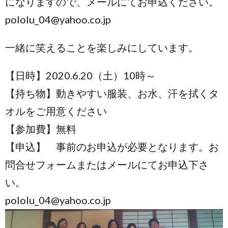
になりますので、メールにてお申込ください。
pololu_04@yahoo.co.jp
一緒に笑えることを楽しみにしています。
【日時】2020.6.20（土）10時～
【持ち物】動きやすい服装、お水、汗を拭くタ
オルをご用意ください
【参加費】無料
【申込】 事前のお申込が必要となります。お
問合せフォームまたはメールにてお申込下さ
い。
pololu_04@yahoo.co.jp