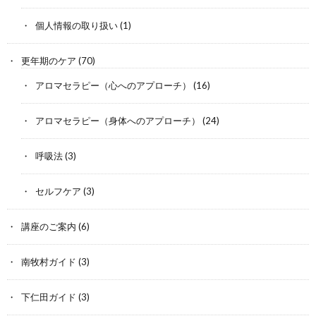
個人情報の取り扱い
(1)
更年期のケア
(70)
アロマセラピー（心へのアプローチ）
(16)
アロマセラピー（身体へのアプローチ）
(24)
呼吸法
(3)
セルフケア
(3)
講座のご案内
(6)
南牧村ガイド
(3)
下仁田ガイド
(3)