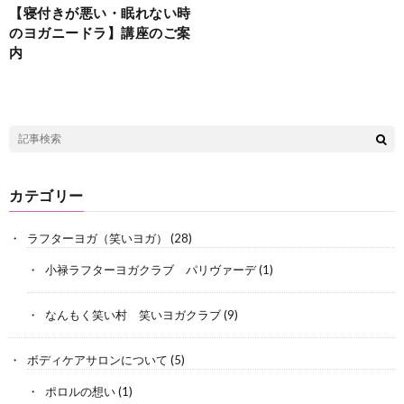
【寝付きが悪い・眠れない時
のヨガニードラ】講座のご案
内
カテゴリー
ラフターヨガ（笑いヨガ）
(28)
小禄ラフターヨガクラブ パリヴァーデ
(1)
なんもく笑い村 笑いヨガクラブ
(9)
ボディケアサロンについて
(5)
ポロルの想い
(1)