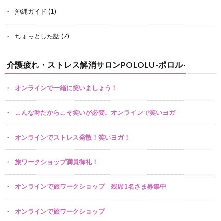
沖縄ガイド
(1)
ちょっとした話
(7)
介護疲れ・ストレス解消サロンPOLOLU-ポロル-
オンラインで一緒に笑いましょう！
こんな時だからこそ笑いが必要。オンラインで笑いヨガ
オンラインでストレス発散！笑いヨガ！
旅ワークショップ満員御礼！
オンラインで旅ワークショップ 残席1名さま募集中
オンラインで旅ワークショップ