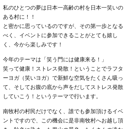
私のひとつの夢は日本一高齢の村を日本一笑いの
ある村に！！
と密かに思っているのですが、その第一歩となる
べく、イベントに参加できることがとても嬉し
く、今から楽しみです！
今年のテーマは「笑う門には健康来る！」
笑って健康！ストレス発散！ということでラフタ
ーヨガ（笑いヨガ）で新鮮な空気をたくさん吸っ
て、そしてお腹の底から声をだしてストレス発散
していこう！というテーマで行います。
南牧村の村民だけでなく、誰でも参加頂けるイベ
ントですので、この機会に是非南牧村へお越し頂