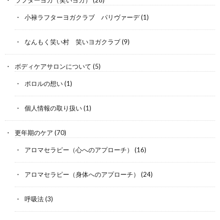
ラフターヨガ（笑いヨガ）
(28)
小禄ラフターヨガクラブ パリヴァーデ
(1)
なんもく笑い村 笑いヨガクラブ
(9)
ボディケアサロンについて
(5)
ポロルの想い
(1)
個人情報の取り扱い
(1)
更年期のケア
(70)
アロマセラピー（心へのアプローチ）
(16)
アロマセラピー（身体へのアプローチ）
(24)
呼吸法
(3)