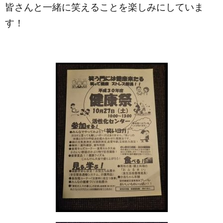
皆さんと一緒に笑えることを楽しみにしていま
す！