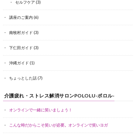
セルフケア
(3)
講座のご案内
(6)
南牧村ガイド
(3)
下仁田ガイド
(3)
沖縄ガイド
(1)
ちょっとした話
(7)
介護疲れ・ストレス解消サロンPOLOLU-ポロル-
オンラインで一緒に笑いましょう！
こんな時だからこそ笑いが必要。オンラインで笑いヨガ