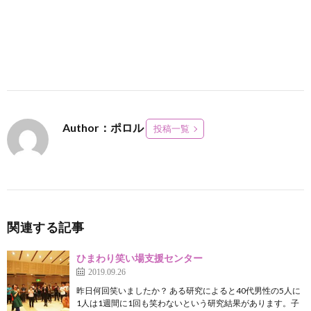
Author：ポロル
投稿一覧
関連する記事
ひまわり笑い場支援センター
2019.09.26
昨日何回笑いましたか？ ある研究によると40代男性の5人に
1人は1週間に1回も笑わないという研究結果があります。子