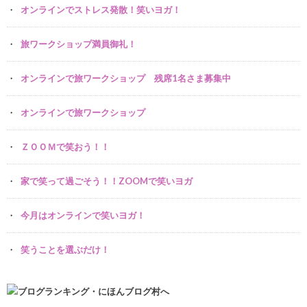
オンラインでストレス発散！笑いヨガ！
旅ワークショップ満員御礼！
オンラインで旅ワークショップ 残席1名さま募集中
オンラインで旅ワークショップ
ＺＯＯＭで笑おう！！
家で笑って過ごそう！！ZOOMで笑いヨガ
今月はオンラインで笑いヨガ！
笑うことを選ぶだけ！