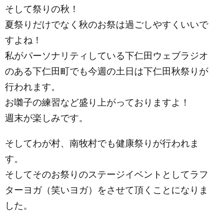
そして祭りの秋！
夏祭りだけでなく秋のお祭は過ごしやすくいいで
すよね！
私がパーソナリティしている下仁田ウェブラジオ
のある下仁田町でも今週の土日は下仁田秋祭りが
行われます。
お囃子の練習など盛り上がっておりますよ！
週末が楽しみです。
そしてわが村、南牧村でも健康祭りが行われま
す。
そしてそのお祭りのステージイベントとしてラフ
ターヨガ（笑いヨガ）をさせて頂くことになりま
した。