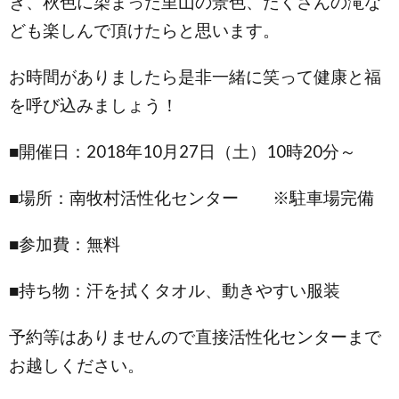
き、秋色に染まった里山の景色、たくさんの滝な
ども楽しんで頂けたらと思います。
お時間がありましたら是非一緒に笑って健康と福
を呼び込みましょう！
■開催日：2018年10月27日（土）10時20分～
■場所：南牧村活性化センター ※駐車場完備
■参加費：無料
■持ち物：汗を拭くタオル、動きやすい服装
予約等はありませんので直接活性化センターまで
お越しください。