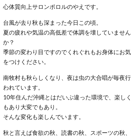
心体質向上サロンポロルのやえです。
台風が去り秋も深まった今日この頃。
夏の疲れや気温の高低差で体調を壊していません
か？
季節の変わり目ですのでくれぐれもお身体にお気
をつけください。
南牧村も秋らしくなり、夜は虫の大合唱が毎夜行
われています。
10年住んだ沖縄とはだいぶ違った環境で、楽しく
もあり大変でもあり。
そんな変化も楽しんでいます。
秋と言えば食欲の秋、読書の秋、スポーツの秋、